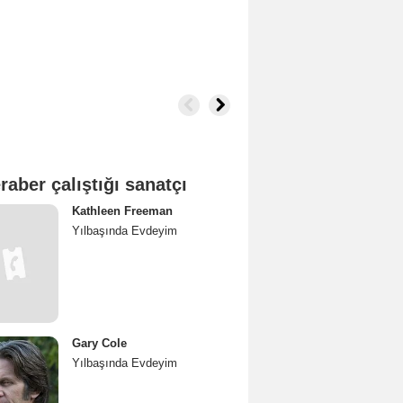
raber çalıştığı sanatçı
Kathleen Freeman
Yılbaşında Evdeyim
Gary Cole
Yılbaşında Evdeyim