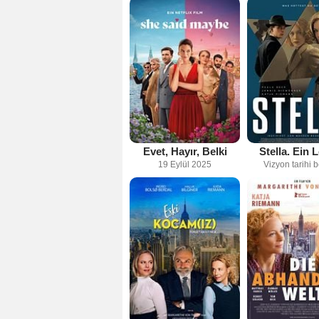
Evet, Hayır, Belki
Stella. Ein 
19 Eylül 2025
Vizyon tarihi b