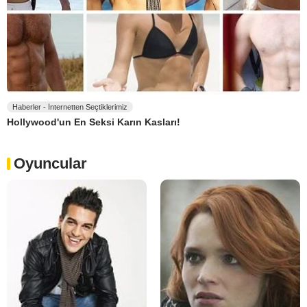
Haberler - İnternetten Seçtiklerimiz
Hollywood'un En Seksi Karın Kasları!
Oyuncular