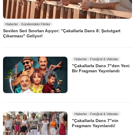
Haberler - Gündemdeki Filmler
Sevilen Seri Sınırları Aşıyor: "Çakallarla Dans 8: Şututgart
Çıkarması" Geliyor!
Haberler - Fotoğraf & Videolar
"Çakallarla Dans 7"den Yeni
Bir Fragman Yayınlandı
Haberler - Fotoğraf & Videolar
"Çakallarla Dans 7"nin
Fragmanı Yayınlandı!