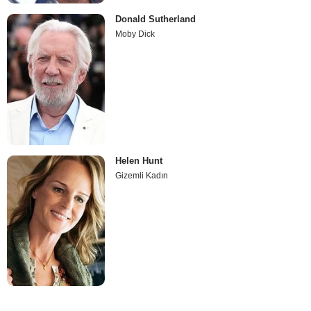
Donald Sutherland
Moby Dick
Helen Hunt
Gizemli Kadın