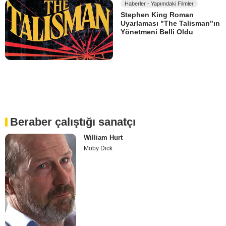
Haberler - Yapımdaki Filmler
Stephen King Roman
Uyarlaması "The Talisman"ın
Yönetmeni Belli Oldu
Beraber çalıştığı sanatçı
William Hurt
Moby Dick