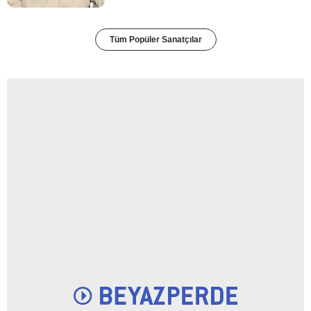
Tüm Popüler Sanatçılar