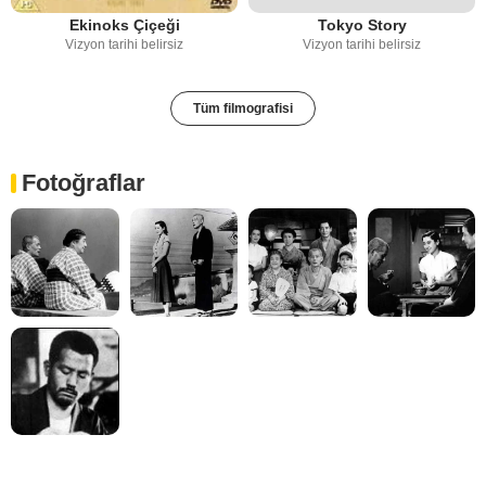
Ekinoks Çiçeği
Tokyo Story
Vizyon tarihi belirsiz
Vizyon tarihi belirsiz
Tüm filmografisi
Fotoğraflar