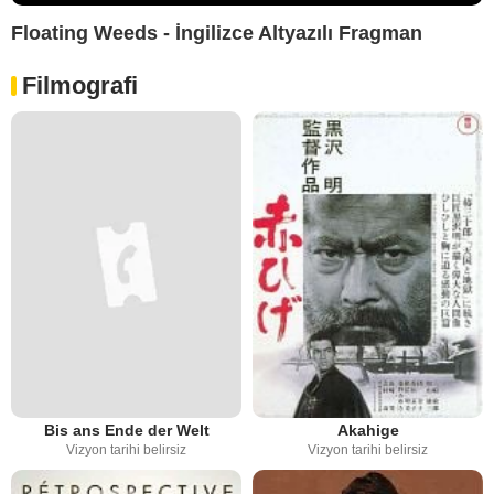
Floating Weeds - İngilizce Altyazılı Fragman
Filmografi
Bis ans Ende der Welt
Akahige
Vizyon tarihi belirsiz
Vizyon tarihi belirsiz