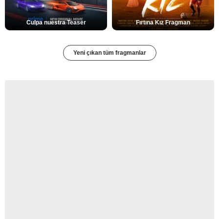
Culpa nuestra Teaser
Fırtına Kız Fragman
Yeni çıkan tüm fragmanlar