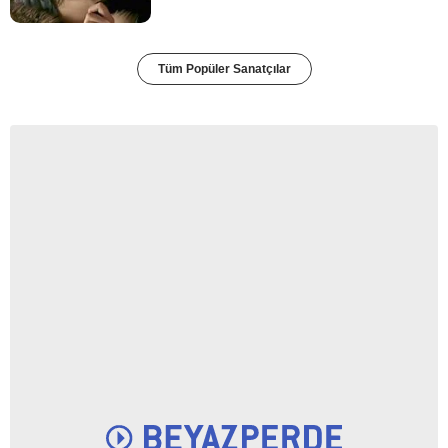
Tüm Popüler Sanatçılar