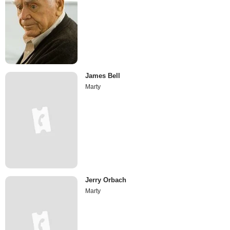
James Bell
Marty
Jerry Orbach
Marty