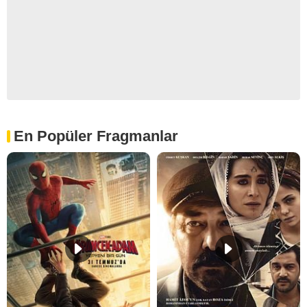
En Popüler Fragmanlar