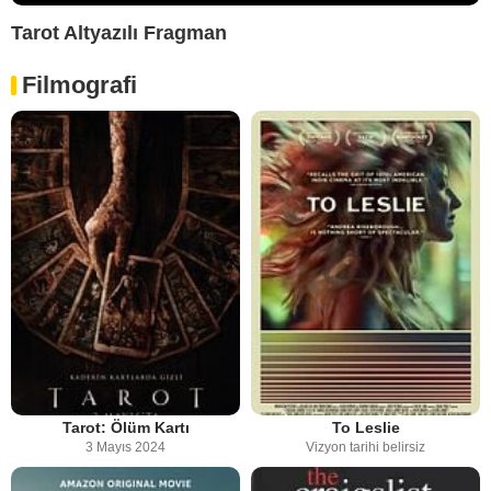
Tarot Altyazılı Fragman
Filmografi
Tarot: Ölüm Kartı
To Leslie
3 Mayıs 2024
Vizyon tarihi belirsiz