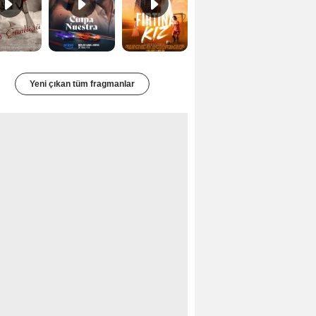
Yeni çıkan tüm fragmanlar