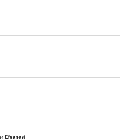
er Efsanesi