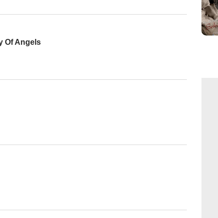
y Of Angels