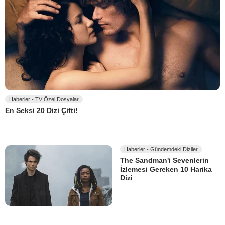
Haberler - TV Özel Dosyalar
En Seksi 20 Dizi Çifti!
Haberler - Gündemdeki Diziler
The Sandman'i Sevenlerin
İzlemesi Gereken 10 Harika
Dizi