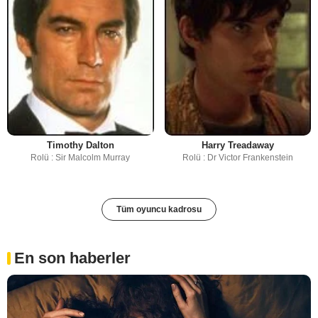
Timothy Dalton
Harry Treadaway
Rolü : Sir Malcolm Murray
Rolü : Dr Victor Frankenstein
Tüm oyuncu kadrosu
En son haberler