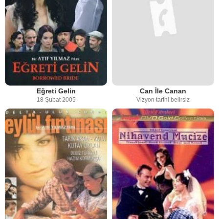
Eğreti Gelin
Can İle Canan
18 Şubat 2005
Vizyon tarihi belirsiz