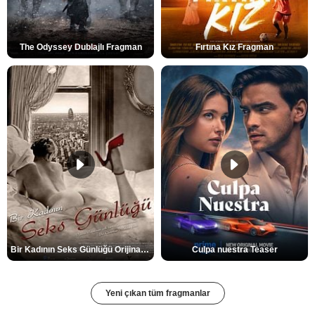
The Odyssey Dublajlı Fragman
Fırtına Kız Fragman
Bir Kadının Seks Günlüğü Orijinal Fragman
Culpa nuestra Teaser
Yeni çıkan tüm fragmanlar