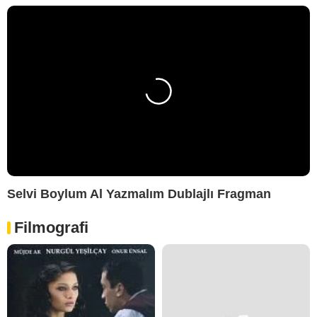
Selvi Boylum Al Yazmalım Dublajlı Fragman
Filmografi