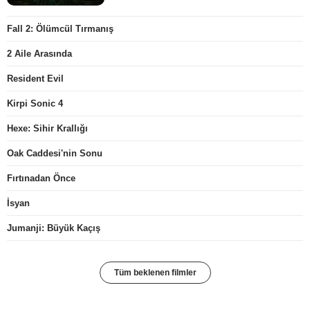
Fall 2: Ölümcül Tırmanış
2 Aile Arasında
Resident Evil
Kirpi Sonic 4
Hexe: Sihir Krallığı
Oak Caddesi'nin Sonu
Fırtınadan Önce
İsyan
Jumanji: Büyük Kaçış
Tüm beklenen filmler