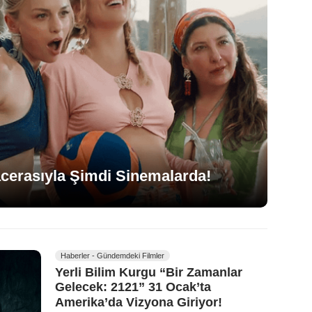
acerasıyla Şimdi Sinemalarda!
Haberler - Gündemdeki Filmler
Yerli Bilim Kurgu “Bir Zamanlar
Gelecek: 2121” 31 Ocak’ta
Amerika’da Vizyona Giriyor!