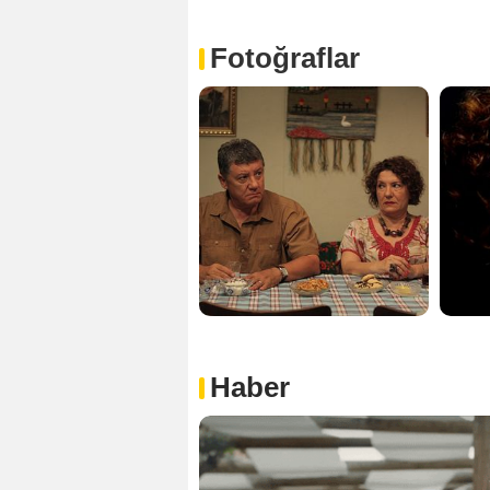
Fotoğraflar
Haber