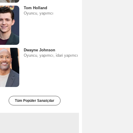
Tom Holland
Oyuncu, yapımcı
Dwayne Johnson
Oyuncu, yapımcı, i̇dari yapımcı
Tüm Popüler Sanatçılar