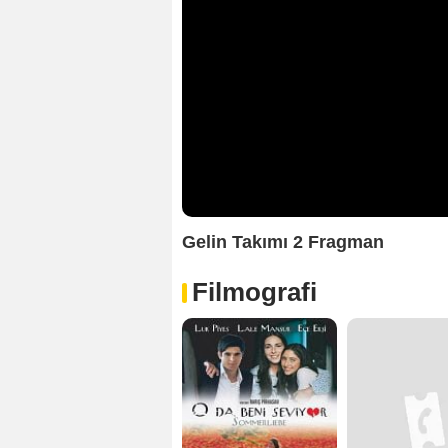
Gelin Takımı 2 Fragman
Filmografi