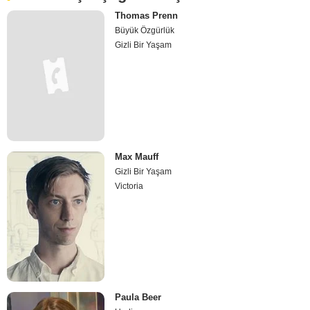
Thomas Prenn
Büyük Özgürlük
Gizli Bir Yaşam
Max Mauff
Gizli Bir Yaşam
Victoria
Paula Beer