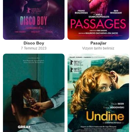
Disco Boy
Pasajlar
7 Temmuz 2023
Vizyon tarihi belirsiz