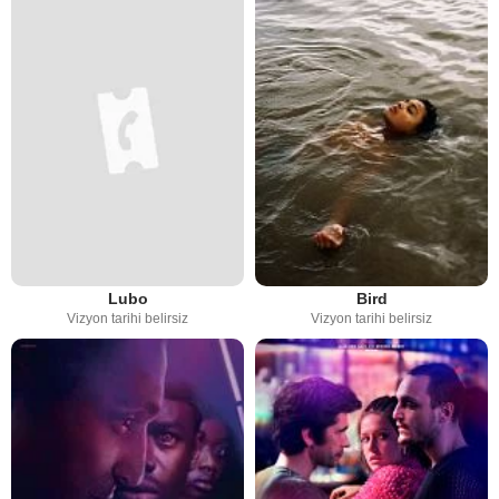
Lubo
Bird
Vizyon tarihi belirsiz
Vizyon tarihi belirsiz