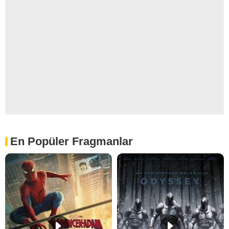
En Popüler Fragmanlar