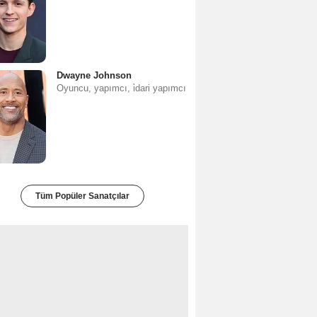
Dwayne Johnson
Oyuncu, yapımcı, i̇dari yapımcı
Tüm Popüler Sanatçılar