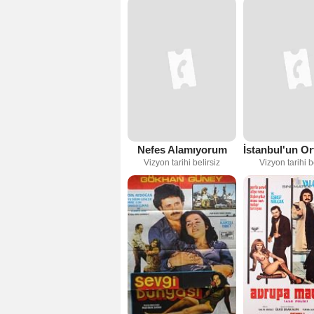
Nefes Alamıyorum
Vizyon tarihi belirsiz
Vizyon tarihi b