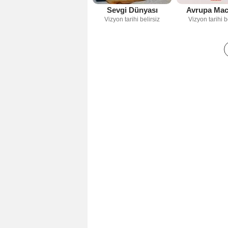
Sevgi Dünyası
Avrupa Mac
Vizyon tarihi belirsiz
Vizyon tarihi b