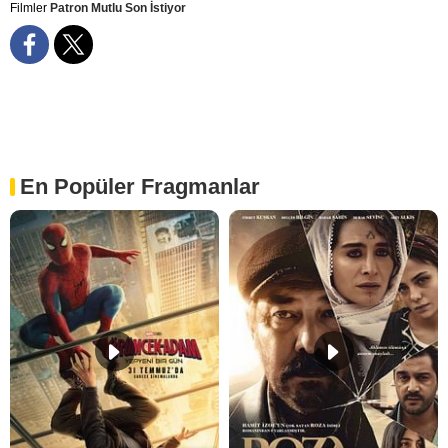
Filmler
Patron Mutlu Son İstiyor
En Popüler Fragmanlar