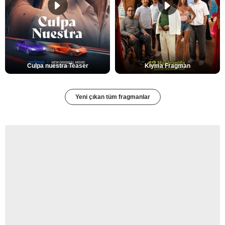
Culpa nuestra Teaser
Kıyma Fragman
Yeni çıkan tüm fragmanlar