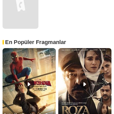
En Popüler Fragmanlar