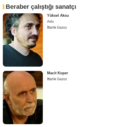
Beraber çalıştığı sanatçı
Yüksel Aksu
Avlu
İftarlık Gazoz
Macit Koper
İftarlık Gazoz