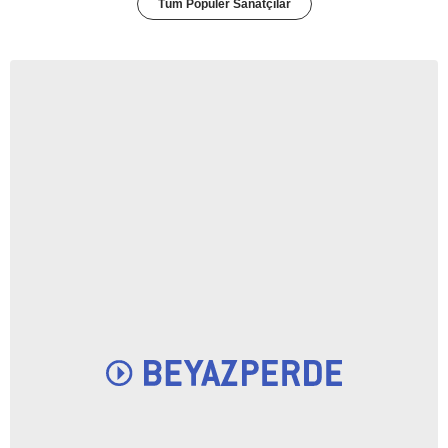
Tüm Popüler Sanatçılar