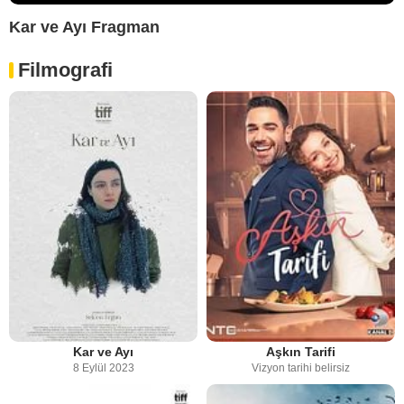
Kar ve Ayı Fragman
Filmografi
Kar ve Ayı
Aşkın Tarifi
8 Eylül 2023
Vizyon tarihi belirsiz