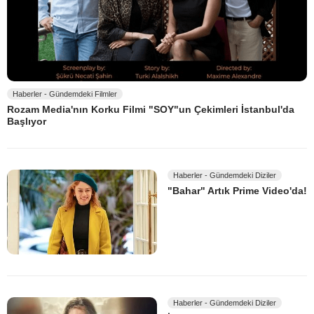
Haberler - Gündemdeki Filmler
Rozam Media'nın Korku Filmi "SOY"un Çekimleri İstanbul'da
Başlıyor
Haberler - Gündemdeki Diziler
"Bahar" Artık Prime Video'da!
Haberler - Gündemdeki Diziler