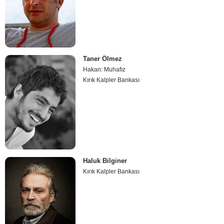
Taner Ölmez
Hakan: Muhafız
Kırık Kalpler Bankası
Haluk Bilginer
Kırık Kalpler Bankası