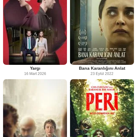
Yargı
Bana Karanlığını Anlat
16 Mart 2026
23 Eylül 2022