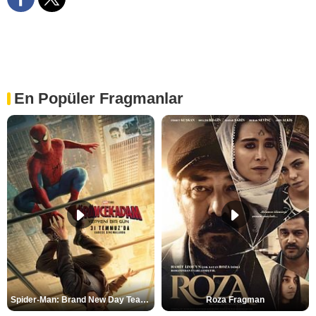
En Popüler Fragmanlar
Spider-Man: Brand New Day Teaser
Roza Fragman