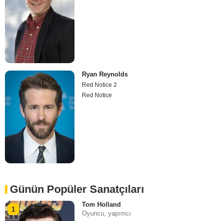
Ryan Reynolds
Red Notice 2
Red Notice
Günün Popüler Sanatçıları
Tom Holland
1
Oyuncu, yapımcı