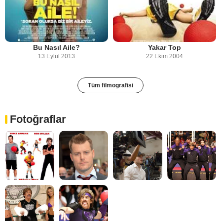
Bu Nasıl Aile?
Yakar Top
13 Eylül 2013
22 Ekim 2004
Tüm filmografisi
Fotoğraflar