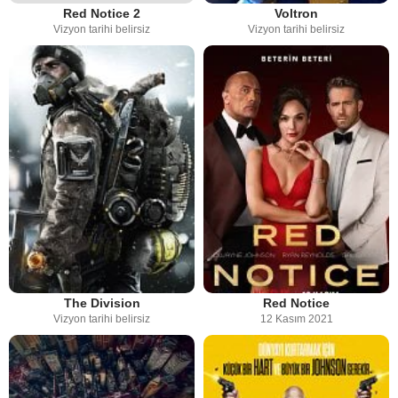
Red Notice 2
Voltron
Vizyon tarihi belirsiz
Vizyon tarihi belirsiz
The Division
Red Notice
Vizyon tarihi belirsiz
12 Kasım 2021