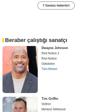
7 Sanatçı haberleri
Beraber çalıştığı sanatçı
Dwayne Johnson
Red Notice 2
Red Notice
Gökdelen
Tüm filmleri
Tim Griffin
Voltron
Merkezi İstihbarat