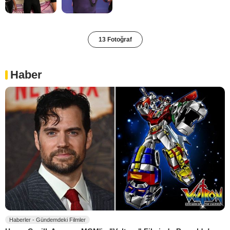
13 Fotoğraf
Haber
Haberler - Gündemdeki Filmler