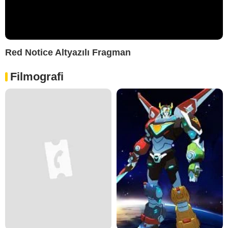
Red Notice Altyazılı Fragman
Filmografi