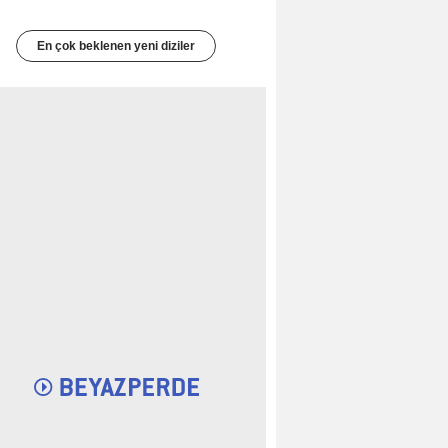
En çok beklenen yeni diziler