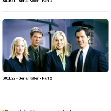
S01E21 - Serial Killer - Part 1
S01E22 - Serial Killer - Part 2