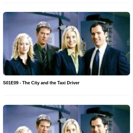
S01E09 - The City and the Taxi Driver