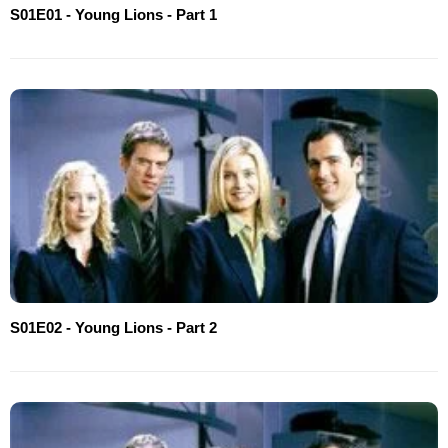
S01E01 - Young Lions - Part 1
S01E02 - Young Lions - Part 2