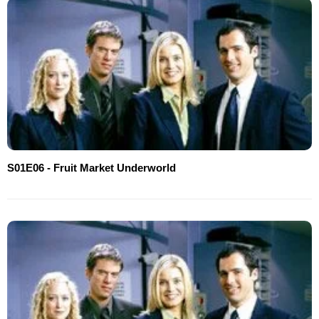
S01E06 - Fruit Market Underworld