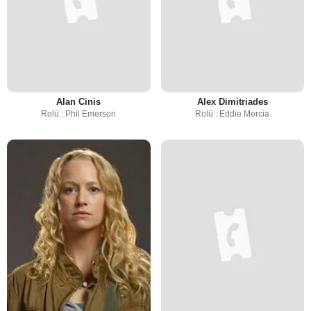
Alan Cinis
Alex Dimitriades
Rolü : Phil Emerson
Rolü : Eddie Mercia