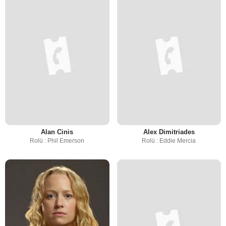
Alan Cinis
Alex Dimitriades
Rolü : Phil Emerson
Rolü : Eddie Mercia