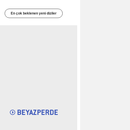
En çok beklenen yeni diziler