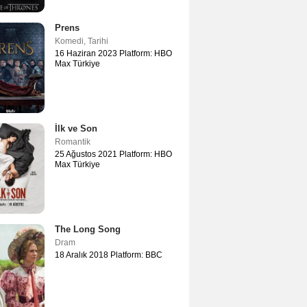
Prens
Komedi
,
Tarihi
16 Haziran 2023 Platform: HBO
Max Türkiye
İlk ve Son
Romantik
25 Ağustos 2021 Platform: HBO
Max Türkiye
The Long Song
Dram
18 Aralık 2018 Platform: BBC