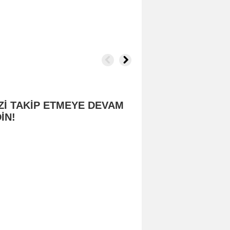
Zİ TAKİP ETMEYE DEVAM
İN!