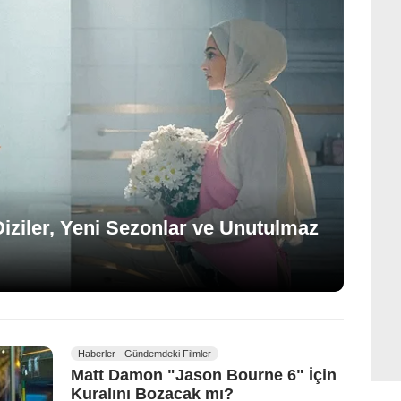
Diziler, Yeni Sezonlar ve Unutulmaz
Haberler - Gündemdeki Filmler
Matt Damon "Jason Bourne 6" İçin
Kuralını Bozacak mı?