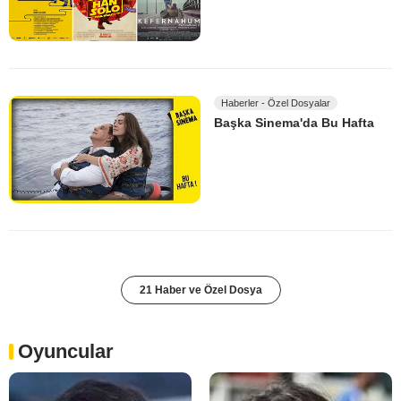
Haberler - Özel Dosyalar
Başka Sinema'da Bu Hafta
21 Haber ve Özel Dosya
Oyuncular