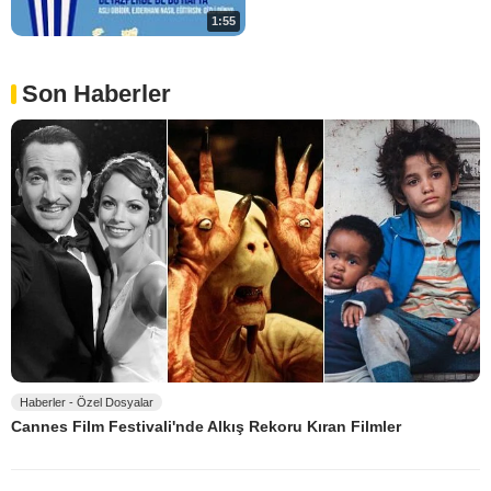
1:55
Son Haberler
Haberler - Özel Dosyalar
Cannes Film Festivali'nde Alkış Rekoru Kıran Filmler