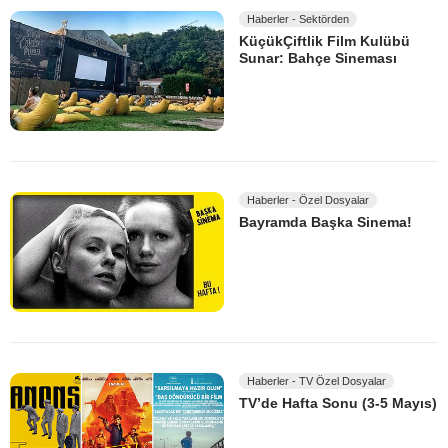
Haberler - Sektörden
KüçükÇiftlik Film Kulübü
Sunar: Bahçe Sineması
Haberler - Özel Dosyalar
Bayramda Başka Sinema!
Haberler - TV Özel Dosyalar
TV’de Hafta Sonu (3-5 Mayıs)