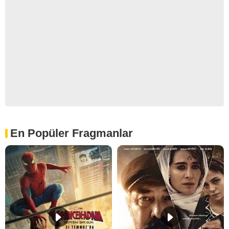
En Popüler Fragmanlar