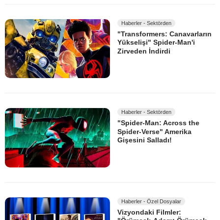
Haberler - Sektörden
"Transformers: Canavarların
Yükselişi" Spider-Man'i
Zirveden İndirdi
Haberler - Sektörden
"Spider-Man: Across the
Spider-Verse" Amerika
Gişesini Salladı!
Haberler - Özel Dosyalar
Vizyondaki Filmler: