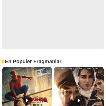
En Popüler Fragmanlar