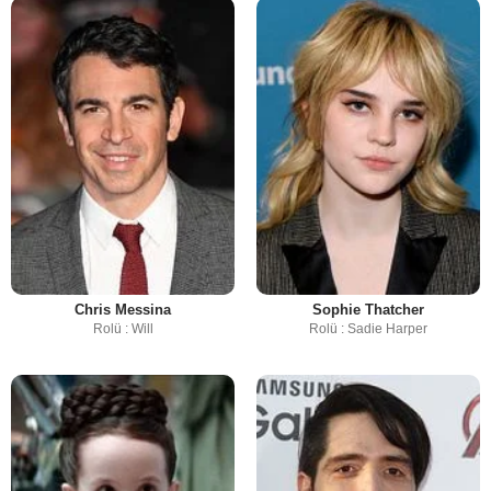
Chris Messina
Sophie Thatcher
Rolü : Will
Rolü : Sadie Harper