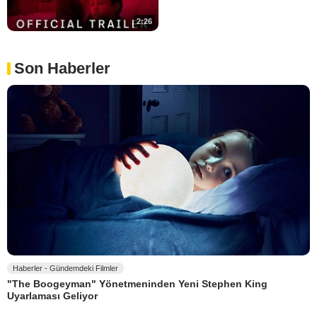
2:26
Son Haberler
Haberler - Gündemdeki Filmler
"The Boogeyman" Yönetmeninden Yeni Stephen King
Uyarlaması Geliyor