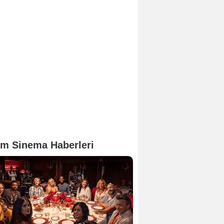
m Sinema Haberleri