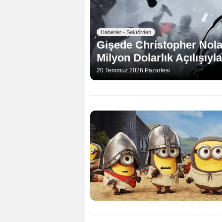
Haberler - Sektörden
Gişede Christopher Nola
Milyon Dolarlık Açılışıyla
20 Temmuz 2026 Pazartesi