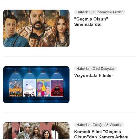
Haberler - Gündemdeki Filmler
"Geçmiş Olsun"
Sinemalarda!
Haberler - Özel Dosyalar
Vizyondaki Filmler
Haberler - Fotoğraf & Videolar
Komedi Filmi "Geçmiş
Olsun"dan Kamera Arkası