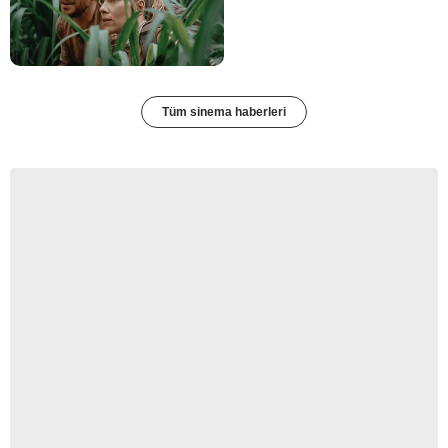
Tüm sinema haberleri