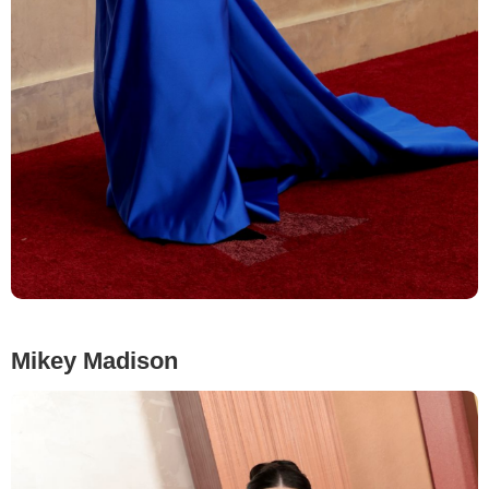
Mikey Madison