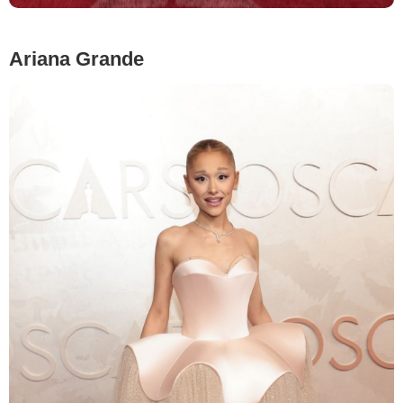
Ariana Grande
Getty