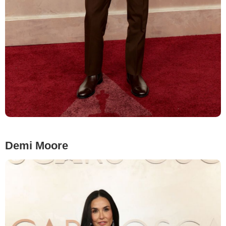
Demi Moore
Getty