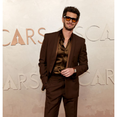
Getty