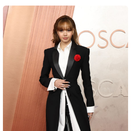
Getty