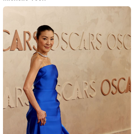
Monica Schipper/Getty Images