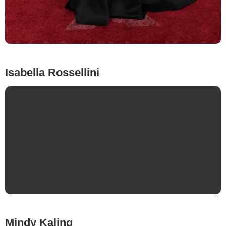
Ana de Armas