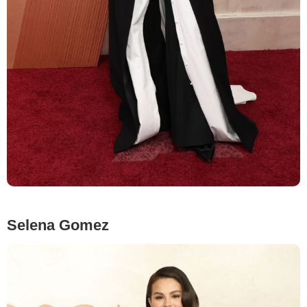
Selena Gomez