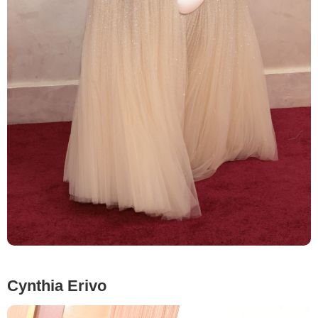
Getty
Cynthia Erivo