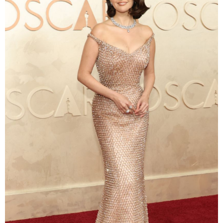
Monica Schipper/Getty Images