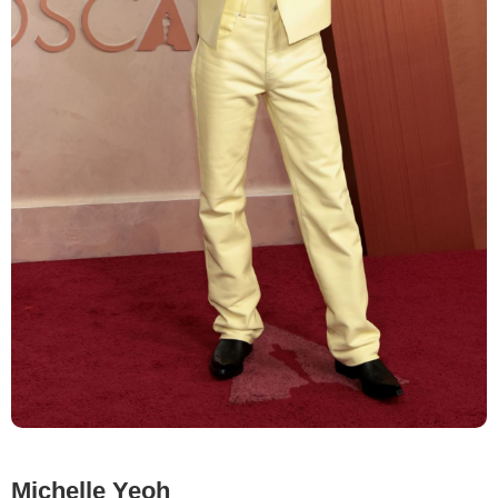
Michelle Yeoh