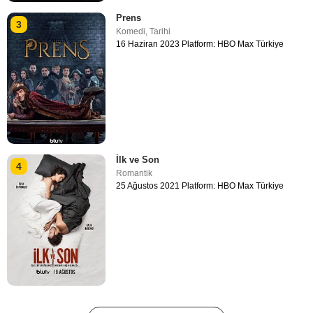
Prens
3
Komedi
,
Tarihi
16 Haziran 2023 Platform: HBO Max Türkiye
İlk ve Son
4
Romantik
25 Ağustos 2021 Platform: HBO Max Türkiye