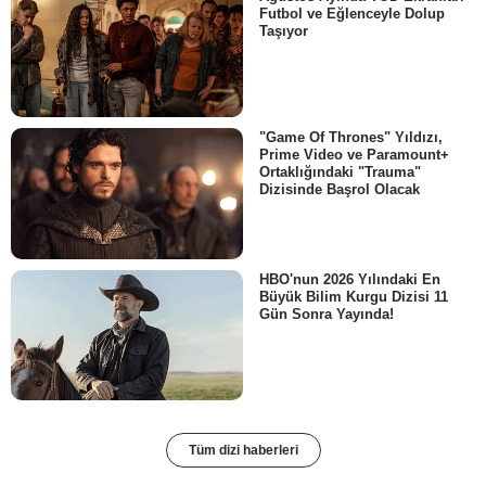
Futbol ve Eğlenceyle Dolup
Taşıyor
"Game Of Thrones" Yıldızı,
Prime Video ve Paramount+
Ortaklığındaki "Trauma"
Dizisinde Başrol Olacak
HBO'nun 2026 Yılındaki En
Büyük Bilim Kurgu Dizisi 11
Gün Sonra Yayında!
Tüm dizi haberleri