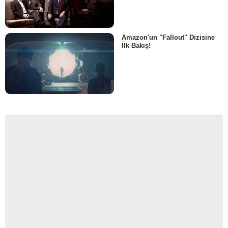
Amazon'un "Fallout" Dizisine
İlk Bakış!