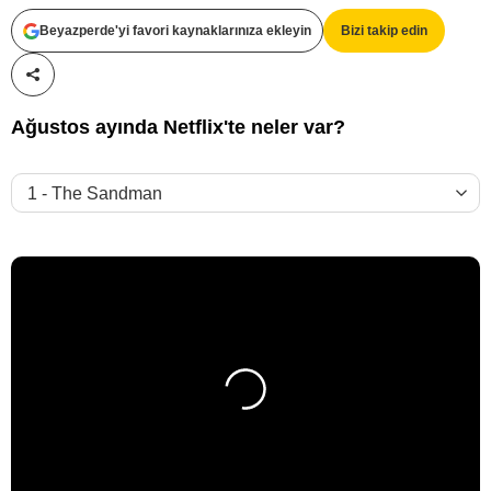
Beyazperde'yi favori kaynaklarınıza ekleyin
Bizi takip edin
Paylaş!
Ağustos ayında Netflix'te neler var?