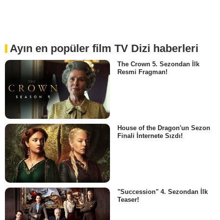
Ayın en popüler film TV Dizi haberleri
The Crown 5. Sezondan İlk
Resmi Fragman!
House of the Dragon'un Sezon
Finali İnternete Sızdı!
"Succession" 4. Sezondan İlk
Teaser!