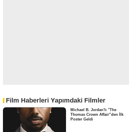
Film Haberleri Yapımdaki Filmler
Michael B. Jordan'lı "The
Thomas Crown Affair”den İlk
Poster Geldi