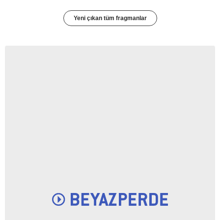
Yeni çıkan tüm fragmanlar