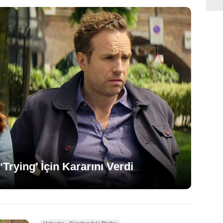
Trying’ İçin Kararını Verdi