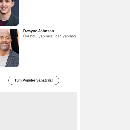
Dwayne Johnson
Oyuncu, yapımcı, i̇dari yapımcı
Tüm Popüler Sanatçılar