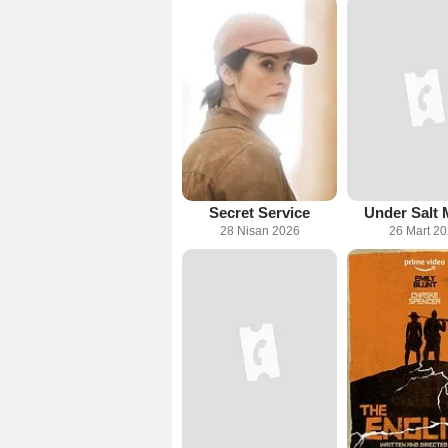
Secret Service
Under Salt 
28 Nisan 2026
26 Mart 2