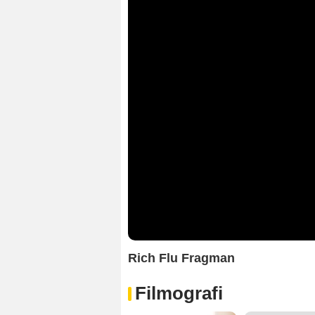
Rich Flu Fragman
Filmografi