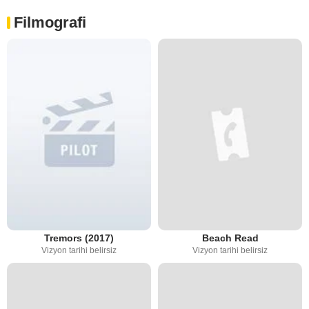
Filmografi
Tremors (2017)
Beach Read
Vizyon tarihi belirsiz
Vizyon tarihi belirsiz