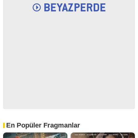
En Popüler Fragmanlar