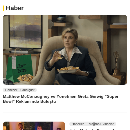
Haber
Haberler - Sanatçılar
Matthew McConaughey ve Yönetmen Greta Gerwig "Super
Bowl" Reklamında Buluştu
Haberler - Fotoğraf & Videolar