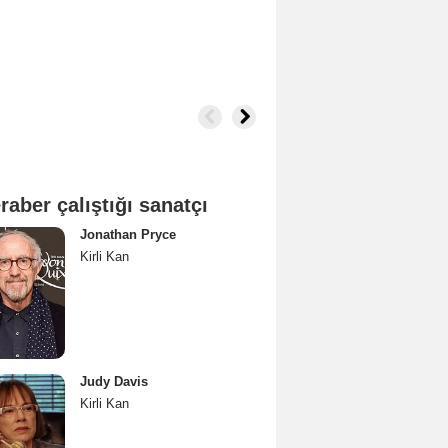
raber çalıştığı sanatçı
Jonathan Pryce
Kirli Kan
Judy Davis
Kirli Kan