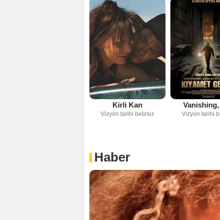
Kirli Kan
Vanishing,
Vizyon tarihi belirsiz
Vizyon tarihi b
Haber