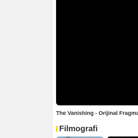
The Vanishing - Orijinal Fragm
Filmografi