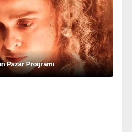
san Pazar Programı