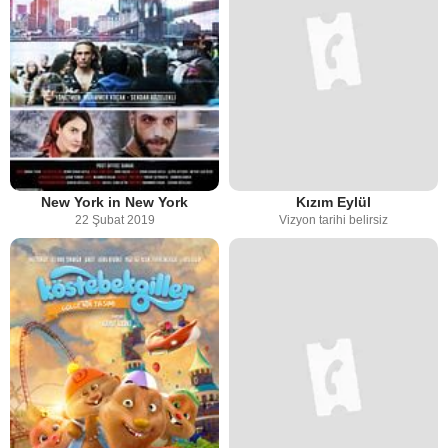
New York in New York
Kızım Eylül
22 Şubat 2019
Vizyon tarihi belirsiz