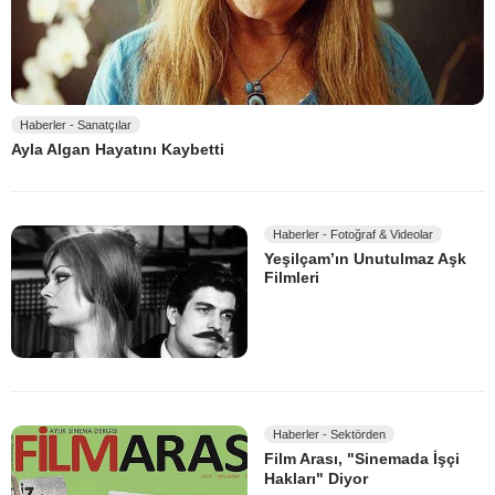
Haberler - Sanatçılar
Ayla Algan Hayatını Kaybetti
Haberler - Fotoğraf & Videolar
Yeşilçam’ın Unutulmaz Aşk
Filmleri
Haberler - Sektörden
Film Arası, "Sinemada İşçi
Hakları" Diyor