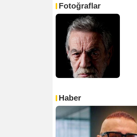
Fotoğraflar
Haber