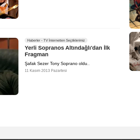
Haberler - TV İnternetten Seçtiklerimiz
Yerli Sopranos Altındağlı'dan İlk
Fragman
Şafak Sezer Tony Soprano oldu..
11 Kasım 2013 Pazartesi