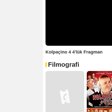
Kolpaçino 4 4'lük Fragman
Filmografi