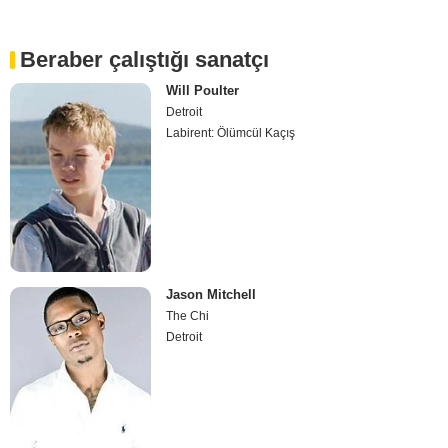
Beraber çalıştığı sanatçı
Will Poulter
Detroit
Labirent: Ölümcül Kaçış
Jason Mitchell
The Chi
Detroit