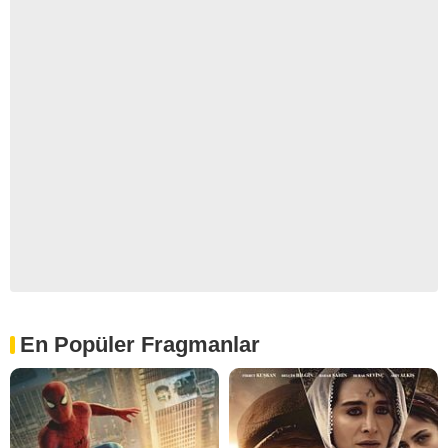
En Popüler Fragmanlar