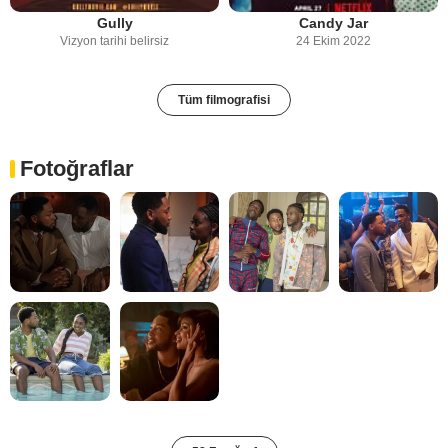
Gully
Candy Jar
Vizyon tarihi belirsiz
24 Ekim 2022
Tüm filmografisi
Fotoğraflar