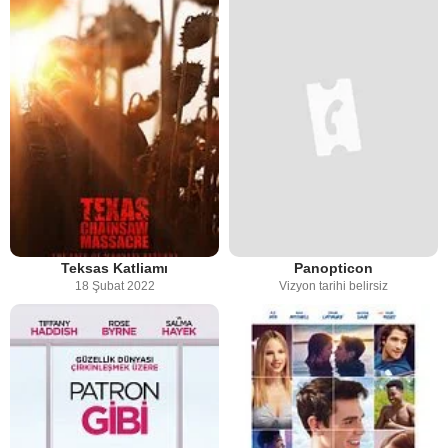
Teksas Katliamı
Panopticon
18 Şubat 2022
Vizyon tarihi belirsiz