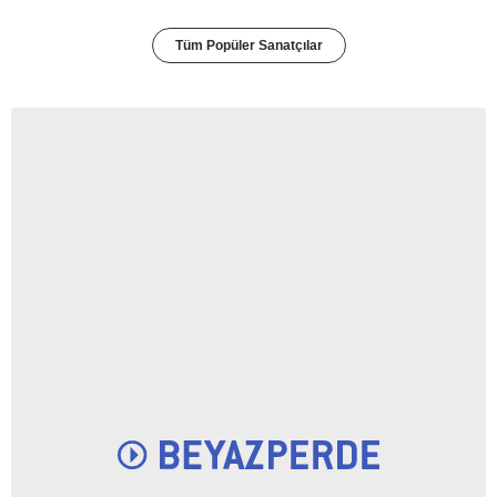
Tüm Popüler Sanatçılar