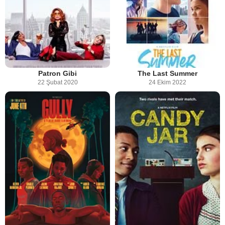
Patron Gibi
The Last Summer
22 Şubat 2020
24 Ekim 2022