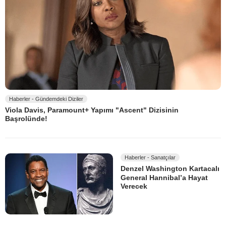
Haberler - Gündemdeki Diziler
Viola Davis, Paramount+ Yapımı "Ascent" Dizisinin
Başrolünde!
Haberler - Sanatçılar
Denzel Washington Kartacalı
General Hannibal’a Hayat
Verecek