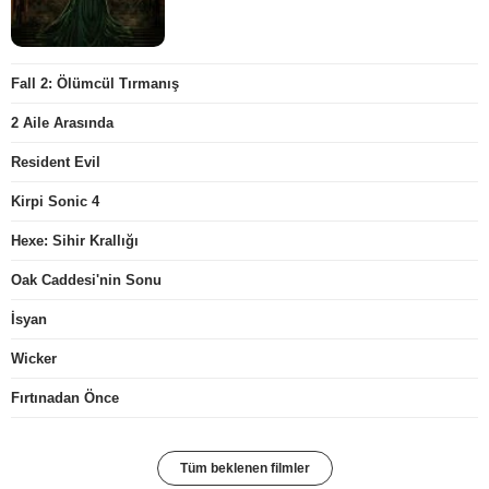
Fall 2: Ölümcül Tırmanış
2 Aile Arasında
Resident Evil
Kirpi Sonic 4
Hexe: Sihir Krallığı
Oak Caddesi'nin Sonu
İsyan
Wicker
Fırtınadan Önce
Tüm beklenen filmler