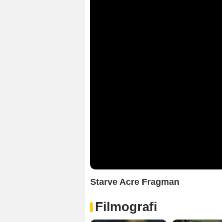
Starve Acre Fragman
Filmografi