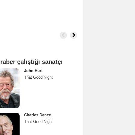
raber çalıştığı sanatçı
John Hurt
That Good Night
Charles Dance
That Good Night