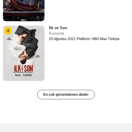
İlk ve Son
4
Romantik
25 Ağustos 2021 Platform: HBO Max Türkiye
En çok görüntülenen diziler