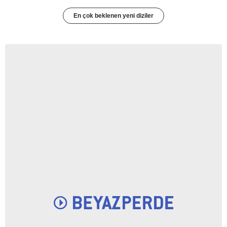
En çok beklenen yeni diziler