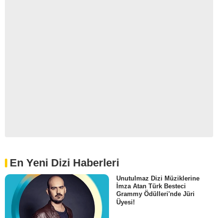
En Yeni Dizi Haberleri
Unutulmaz Dizi Müziklerine
İmza Atan Türk Besteci
Grammy Ödülleri'nde Jüri
Üyesi!