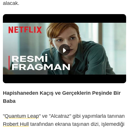
alacak.
Hapishaneden Kaçış ve Gerçeklerin Peşinde Bir
Baba
"
Quantum Leap
" ve "Alcatraz" gibi yapımlarla tanınan
Robert Hull
tarafından ekrana taşınan dizi, işlemediği