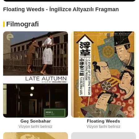
Floating Weeds - İngilizce Altyazılı Fragman
Filmografi
Geç Sonbahar
Floating Weeds
Vizyon tarihi belirsiz
Vizyon tarihi belirsiz