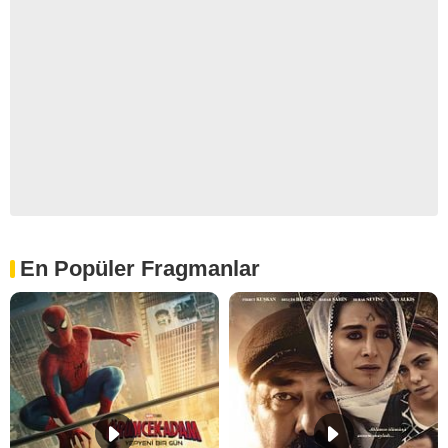
En Popüler Fragmanlar