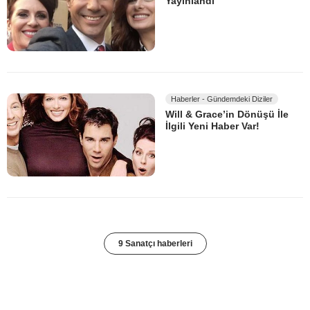
Yayınlandı
Haberler - Gündemdeki Diziler
Will & Grace’in Dönüşü İle
İlgili Yeni Haber Var!
9 Sanatçı haberleri