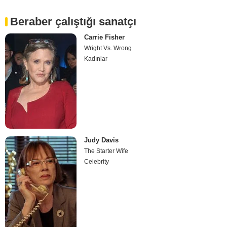
Beraber çalıştığı sanatçı
Carrie Fisher
Wright Vs. Wrong
Kadınlar
Judy Davis
The Starter Wife
Celebrity