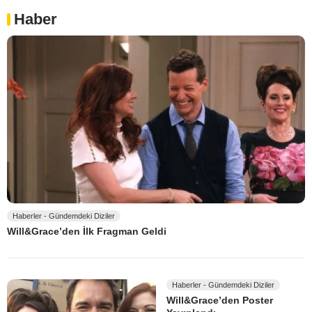
Haber
Haberler - Gündemdeki Diziler
Will&Grace’den İlk Fragman Geldi
Haberler - Gündemdeki Diziler
Will&Grace’den Poster