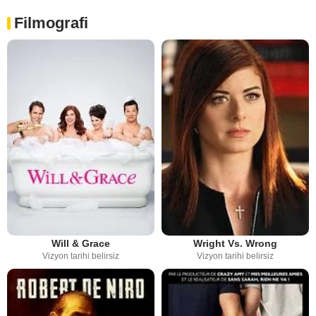
Filmografi
Will & Grace
Wright Vs. Wrong
Vizyon tarihi belirsiz
Vizyon tarihi belirsiz