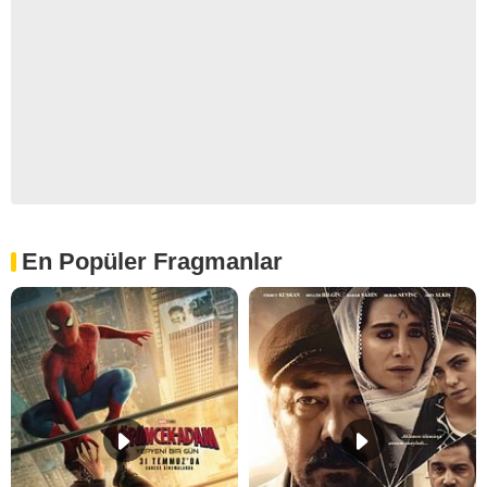
En Popüler Fragmanlar