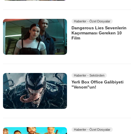
Haberler - Özel Dosyalar
Dangerous Lies Sevenlerin
Kaçırmaması Gereken 10
Film
Haberler - Sektörden
Yerli Box Office Galibiyeti
"Venom"un!
Haberler - Özel Dosyalar