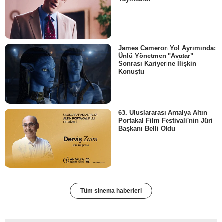
James Cameron Yol Ayrımında:
Ünlü Yönetmen "Avatar"
Sonrası Kariyerine İlişkin
Konuştu
63. Uluslararası Antalya Altın
Portakal Film Festivali'nin Jüri
Başkanı Belli Oldu
Tüm sinema haberleri