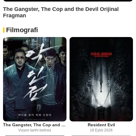
The Gangster, The Cop and the Devil Orijinal
Fragman
Filmografi
The Gangster, The Cop and the Devil - Remake
Resident Evil
Vizyon tarihi belirsiz
18 Eylül 2026