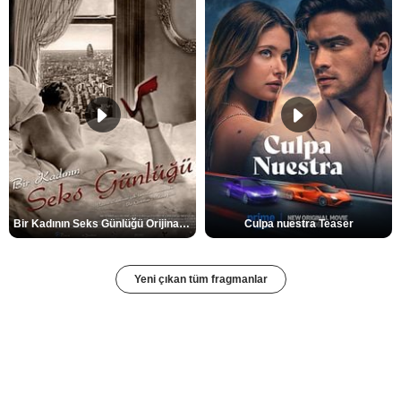
Bir Kadının Seks Günlüğü Orijinal Fragman
Culpa nuestra Teaser
Yeni çıkan tüm fragmanlar