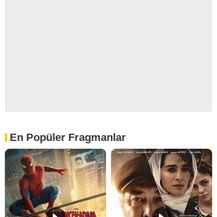
En Popüler Fragmanlar