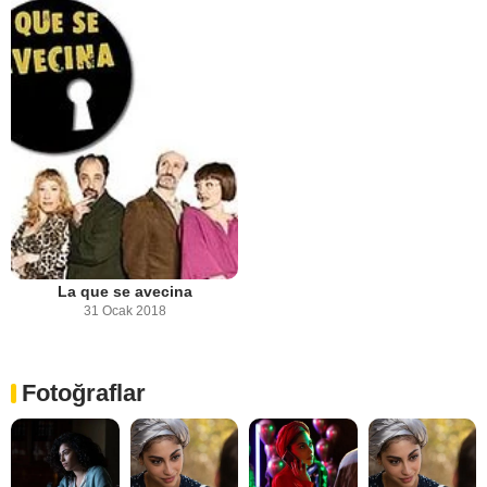
La que se avecina
31 Ocak 2018
Fotoğraflar