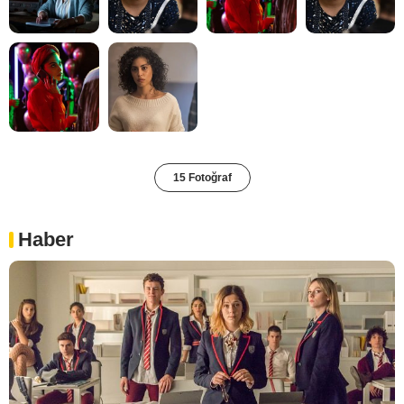
15 Fotoğraf
Haber