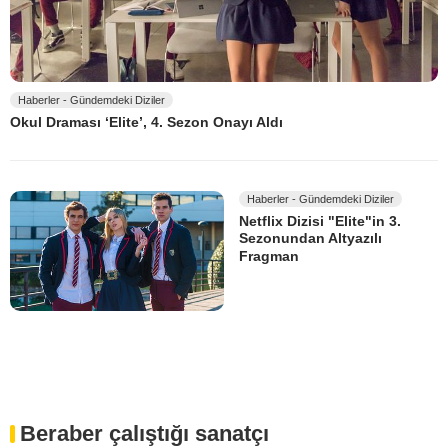
Haberler - Gündemdeki Diziler
Okul Draması ‘Elite’, 4. Sezon Onayı Aldı
Haberler - Gündemdeki Diziler
Netflix Dizisi "Elite"in 3.
Sezonundan Altyazılı
Fragman
Beraber çalıştığı sanatçı