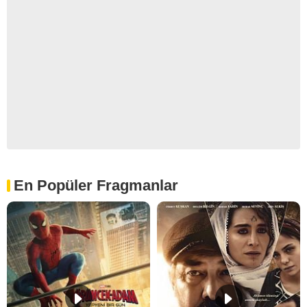
En Popüler Fragmanlar