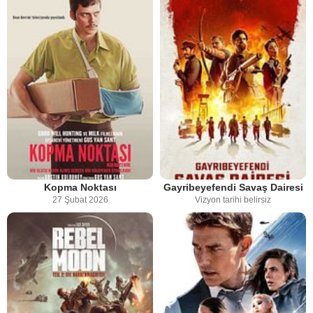
Kopma Noktası
Gayribeyefendi Savaş Dairesi
27 Şubat 2026
Vizyon tarihi belirsiz