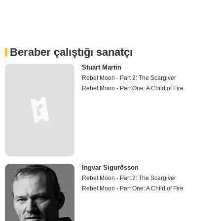
Beraber çalıştığı sanatçı
Stuart Martin
Rebel Moon - Part 2: The Scargiver
Rebel Moon - Part One: A Child of Fire
Ingvar Sigurðsson
Rebel Moon - Part 2: The Scargiver
Rebel Moon - Part One: A Child of Fire