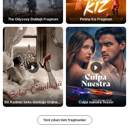
The Odyssey Dublajlı Fragman
Fırtına Kız Fragman
Bir Kadının Seks Günlüğü Orijinal Fragman
Culpa nuestra Teaser
Yeni çıkan tüm fragmanlar